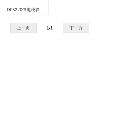
DPS220供电模块
上一页
1
/
1
下一页