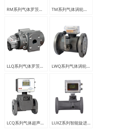
RM系列气体罗茨流量计
TM系列气体涡轮流量计
LLQ系列气体罗茨流量计
LWQ系列气体涡轮流量计
LCQ系列气体超声流量计
LUXZ系列智能旋进漩涡流量计